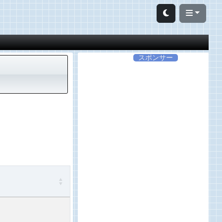
スポンサー