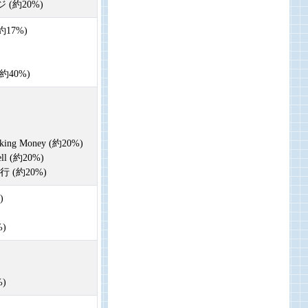
(約20%)
17%)
約40%)
g Money (約20%)
 (約20%)
 (約20%)
)
)
)