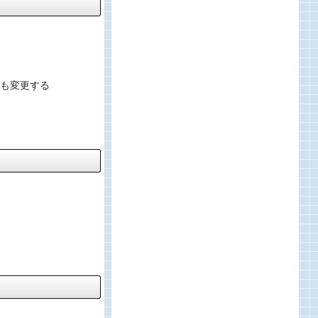
も変更する