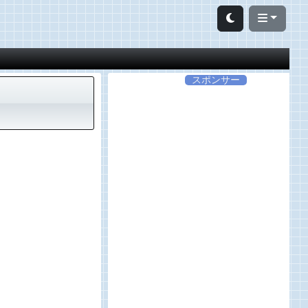
スポンサー