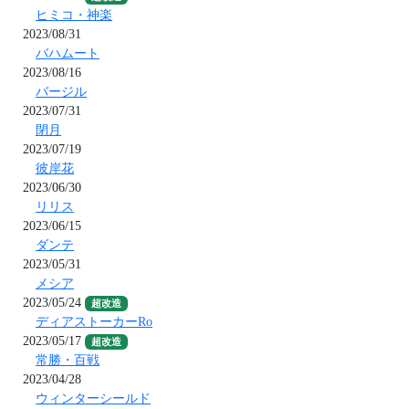
ヒミコ・神楽
2023/08/31
バハムート
2023/08/16
バージル
2023/07/31
閉月
2023/07/19
彼岸花
2023/06/30
リリス
2023/06/15
ダンテ
2023/05/31
メシア
2023/05/24
超改造
ディアストーカーRo
2023/05/17
超改造
常勝・百戦
2023/04/28
ウィンターシールド