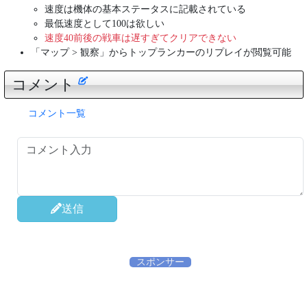
速度は機体の基本ステータスに記載されている
最低速度として100は欲しい
速度40前後の戦車は遅すぎてクリアできない
「マップ > 観察」からトップランカーのリプレイが閲覧可能
コメント
コメント一覧
送信
スポンサー