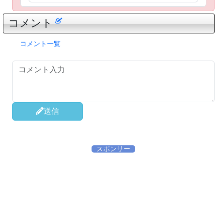
コメント
コメント一覧
送信
スポンサー