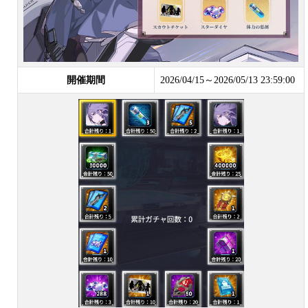
開催期間
2026/04/15～2026/05/13 23:59:00