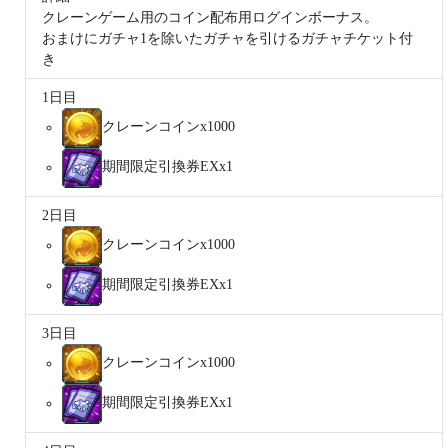
クレーンゲーム用のコイン配布用ログインボーナス。
おまけにガチャ1を除いたガチャを引けるガチャチケット付
き
1日目
クレーンコインx1000
期間限定引換券EXx1
2日目
クレーンコインx1000
期間限定引換券EXx1
3日目
クレーンコインx1000
期間限定引換券EXx1