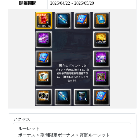
開催期間
2026/04/22～2026/05/20
アクセス
ルーレット
ボーナス > 期間限定ボーナス > 宵闇ルーレット