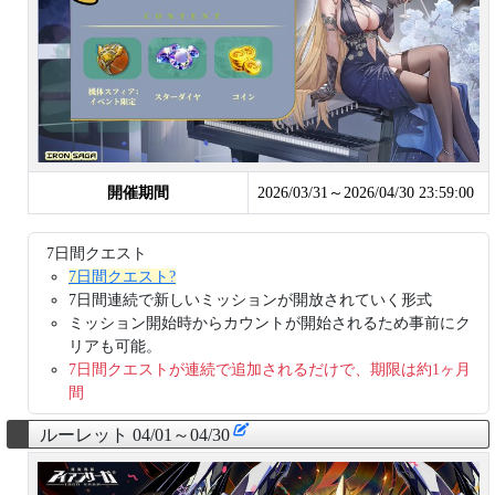
開催期間
2026/03/31～2026/04/30 23:59:00
7日間クエスト
7日間クエスト?
7日間連続で新しいミッションが開放されていく形式
ミッション開始時からカウントが開始されるため事前にク
リアも可能。
7日間クエストが連続で追加されるだけで、期限は約1ヶ月
間
ルーレット 04/01～04/30