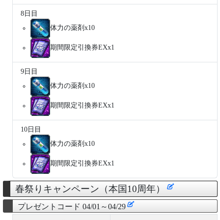
8日目
体力の薬剤x10
期間限定引換券EXx1
9日目
体力の薬剤x10
期間限定引換券EXx1
10日目
体力の薬剤x10
期間限定引換券EXx1
春祭りキャンペーン（本国10周年）
プレゼントコード 04/01～04/29