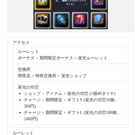
アクセス
ルーレット
ボーナス > 期間限定ボーナス > 栄光ルーレット
交換所
喫茶店 > 特殊交換所 > 栄光ショップ
栄光の功労
ショップ > アイテム > 栄光の功労 (1個40ダイヤ)
チャージ > 期間限定 > ギフトS (栄光の功労10個、
360円)
チャージ > 期間限定 > ギフトL (栄光の功労100個、
2400円)
ルーレット