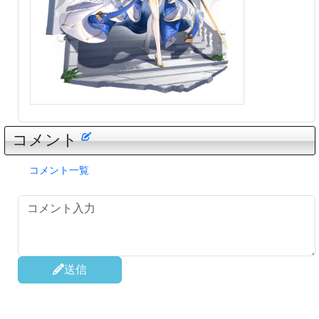
コメント
コメント一覧
送信