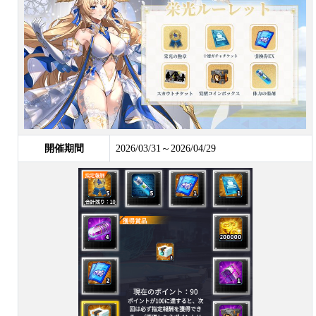
開催期間
2026/03/31～2026/04/29