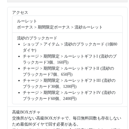
アクセス
ルーレット
ボーナス > 期間限定ボーナス > 流砂ルーレット
流砂のブラックカード
ショップ > アイテム > 流砂のブラックカード (1個80
ダイヤ)
チャージ > 期間限定 > ルーレットギフトI (流砂のブ
ラックカード3個、160円)
チャージ > 期間限定 > ルーレットギフトII (流砂の
ブラックカード7個、650円)
チャージ > 期間限定 > ルーレットギフトIII (流砂の
ブラックカード30個、1200円)
チャージ > 期間限定 > ルーレットギフトIV (流砂の
ブラックカード60個、2400円)
高級BOXガチャ
交換所がない高級BOXガチャで、毎日無料回数も存在しない
ため最低80ダイヤで回す必要がある。