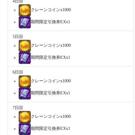
4日目
クレーンコインx1000
期間限定引換券EXx1
5日目
クレーンコインx1000
期間限定引換券EXx1
6日目
クレーンコインx1000
期間限定引換券EXx1
7日目
クレーンコインx1000
期間限定引換券EXx1